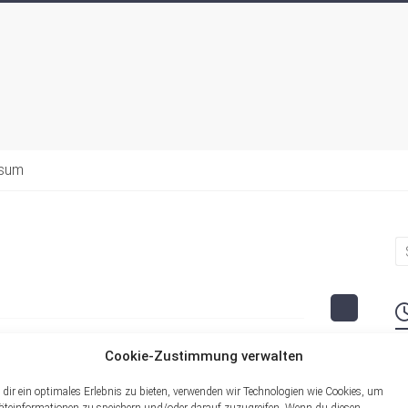
ssum
Cookie-Zustimmung verwalten
M
dir ein optimales Erlebnis zu bieten, verwenden wir Technologien wie Cookies, um