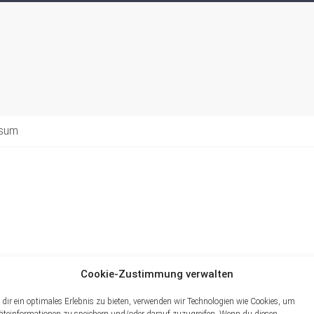
ssum
Cookie-Zustimmung verwalten
dir ein optimales Erlebnis zu bieten, verwenden wir Technologien wie Cookies, um