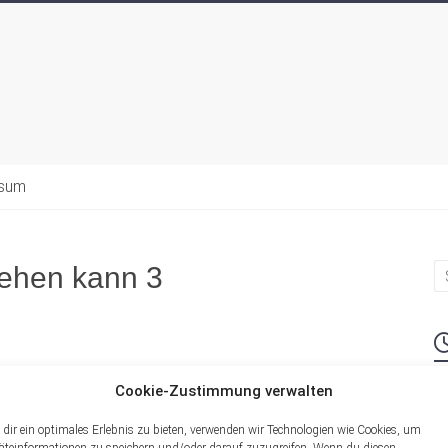
ssum
ehen kann 3
Cookie-Zustimmung verwalten
M
dir ein optimales Erlebnis zu bieten, verwenden wir Technologien wie Cookies, um