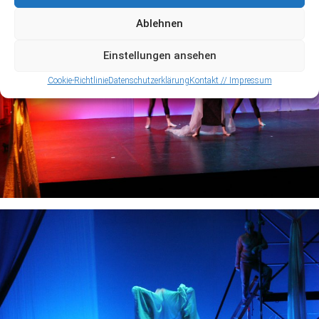
Ablehnen
Einstellungen ansehen
Cookie-Richtlinie
Datenschutzerklärung
Kontakt // Impressum