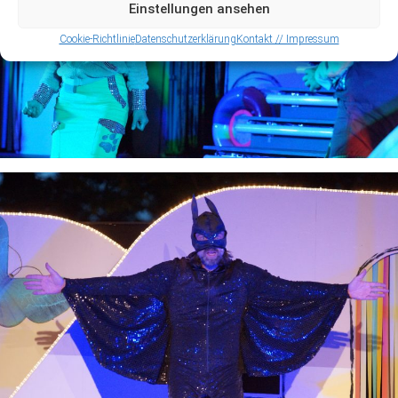
Einstellungen ansehen
Cookie-Richtlinie
Datenschutzerklärung
Kontakt // Impressum