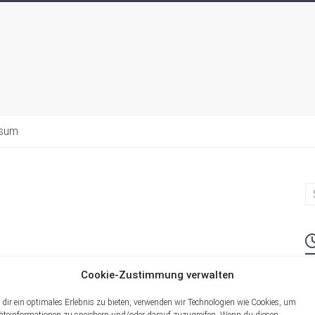
ssum
Cookie-Zustimmung verwalten
M
dir ein optimales Erlebnis zu bieten, verwenden wir Technologien wie Cookies, um