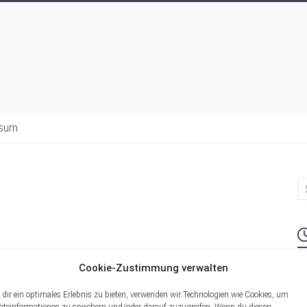
ssum
Cookie-Zustimmung verwalten
M
dir ein optimales Erlebnis zu bieten, verwenden wir Technologien wie Cookies, um