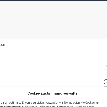
ssum
Cookie-Zustimmung verwalten
M
dir ein optimales Erlebnis zu bieten, verwenden wir Technologien wie Cookies, um