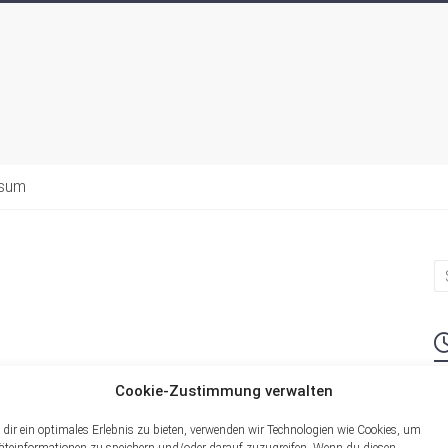
ssum
Cookie-Zustimmung verwalten
M
dir ein optimales Erlebnis zu bieten, verwenden wir Technologien wie Cookies, um