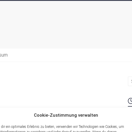
ssum
Cookie-Zustimmung verwalten
M
dir ein optimales Erlebnis zu bieten, verwenden wir Technologien wie Cookies, um