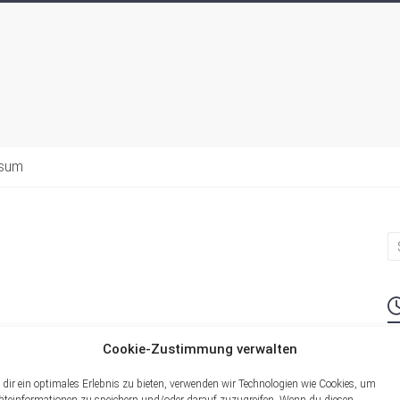
ssum
Cookie-Zustimmung verwalten
M
dir ein optimales Erlebnis zu bieten, verwenden wir Technologien wie Cookies, um