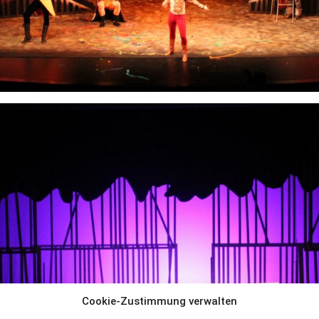
Cookie-Zustimmung verwalten