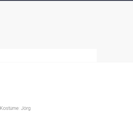
 Kostüme: Jörg