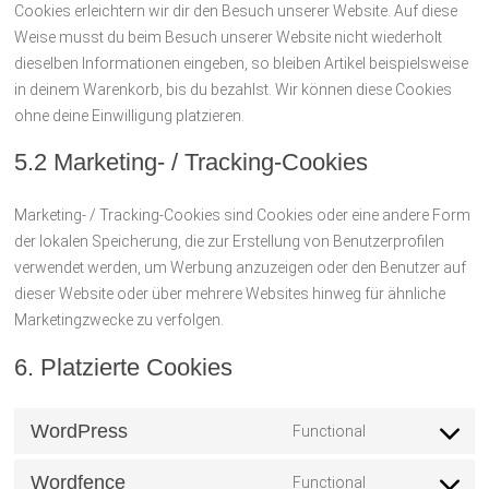
Cookies erleichtern wir dir den Besuch unserer Website. Auf diese
Weise musst du beim Besuch unserer Website nicht wiederholt
dieselben Informationen eingeben, so bleiben Artikel beispielsweise
in deinem Warenkorb, bis du bezahlst. Wir können diese Cookies
ohne deine Einwilligung platzieren.
5.2 Marketing- / Tracking-Cookies
Marketing- / Tracking-Cookies sind Cookies oder eine andere Form
der lokalen Speicherung, die zur Erstellung von Benutzerprofilen
verwendet werden, um Werbung anzuzeigen oder den Benutzer auf
dieser Website oder über mehrere Websites hinweg für ähnliche
Marketingzwecke zu verfolgen.
6. Platzierte Cookies
WordPress
Functional
Consent
to
Wordfence
Functional
service