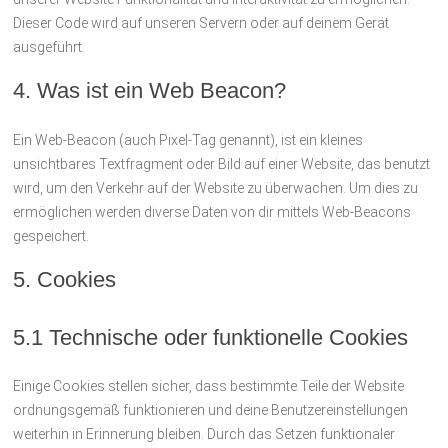
Dieser Code wird auf unseren Servern oder auf deinem Gerät
ausgeführt.
4. Was ist ein Web Beacon?
Ein Web-Beacon (auch Pixel-Tag genannt), ist ein kleines
unsichtbares Textfragment oder Bild auf einer Website, das benutzt
wird, um den Verkehr auf der Website zu überwachen. Um dies zu
ermöglichen werden diverse Daten von dir mittels Web-Beacons
gespeichert.
5. Cookies
5.1 Technische oder funktionelle Cookies
Einige Cookies stellen sicher, dass bestimmte Teile der Website
ordnungsgemäß funktionieren und deine Benutzereinstellungen
weiterhin in Erinnerung bleiben. Durch das Setzen funktionaler