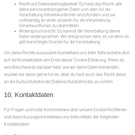
Recht auf Datenübertragbarkeit: Du hast das Recht, alle
deine personenbezogenen Daten von dem für die
Verarbeitung Verantwortlichen anzufordern und sie
vollständig an einen anderen für die Verarbeitung
Verantwortlichen zu übermitteln.
Widerspruchsrecht: Du kannst der Verarbeitung deiner
Daten widersprechen. Wir entsprechen dem, es sei denn es
gibt berechtigte Gründe für die Verarbeitung.
Um diese Rechte auszuüben kontaktiere uns bitte. Bitte beziehe dich
auf die Kontaktdaten am Ende dieser Cookie-Erklärung. Wenn du
eine Beschwerde darüber hast, wie wir deine Daten behandeln,
würden wir diese gerne hören, aber du hast auch das Recht diese
an die Aufsichtsbehörde (Datenschutzbehörde) zu richten.
10. Kontaktdaten
Für Fragen und/oder Kommentare über unsere Cookie-Richtlinien
und diese Aussage kontaktiere uns bitte mittels der folgenden
Kontaktdaten: