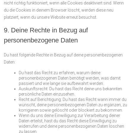
nicht richtig funktioniert, wenn alle Cookies deaktiviert sind. Wenn
du die Cookies in deinem Browser löscht, werden diese neu
platziert, wenn du unsere Website erneut besuchst.
9. Deine Rechte in Bezug auf
personenbezogene Daten
Du hast folgende Rechte in Bezug auf deine personenbezogenen
Daten:
Du hast das Recht zu erfahren, warum deine
personenbezogenen Daten benötigt werden, was damit
passiert und wie lange sie aufbewahrt werden.
Auskunftsrecht: Du hast das Recht deine uns bekannten
persönliche Daten einzusehen.
Recht auf Berichtigung: Du hast das Recht wann immer du
wünscht, deine personenbezogenen Daten zu ergänzen, zu
korrigieren sowie gelöscht oder blockiert zu bekommen.
Wenn du uns deine Einwilligung zur Verarbeitung deiner
Daten erteilst, hast du das Recht diese Einwilligung zu
widerrufen und deine personenbezogenen Daten löschen
zu lassen.