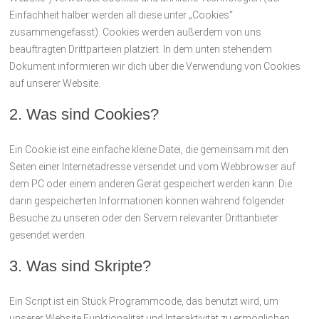
Einfachheit halber werden all diese unter „Cookies“
zusammengefasst). Cookies werden außerdem von uns
beauftragten Drittparteien platziert. In dem unten stehendem
Dokument informieren wir dich über die Verwendung von Cookies
auf unserer Website.
2. Was sind Cookies?
Ein Cookie ist eine einfache kleine Datei, die gemeinsam mit den
Seiten einer Internetadresse versendet und vom Webbrowser auf
dem PC oder einem anderen Gerät gespeichert werden kann. Die
darin gespeicherten Informationen können während folgender
Besuche zu unseren oder den Servern relevanter Drittanbieter
gesendet werden.
3. Was sind Skripte?
Ein Script ist ein Stück Programmcode, das benutzt wird, um
unserer Website Funktionalität und Interaktivität zu ermöglichen.