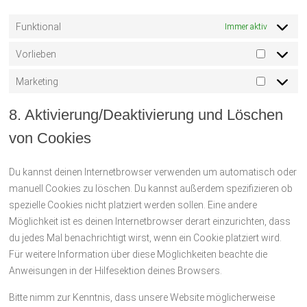
Funktional
Immer aktiv
Vorlieben
Vorlieben
Marketing
Marketin
8. Aktivierung/Deaktivierung und Löschen
von Cookies
Du kannst deinen Internetbrowser verwenden um automatisch oder
manuell Cookies zu löschen. Du kannst außerdem spezifizieren ob
spezielle Cookies nicht platziert werden sollen. Eine andere
Möglichkeit ist es deinen Internetbrowser derart einzurichten, dass
du jedes Mal benachrichtigt wirst, wenn ein Cookie platziert wird.
Für weitere Information über diese Möglichkeiten beachte die
Anweisungen in der Hilfesektion deines Browsers.
Bitte nimm zur Kenntnis, dass unsere Website möglicherweise