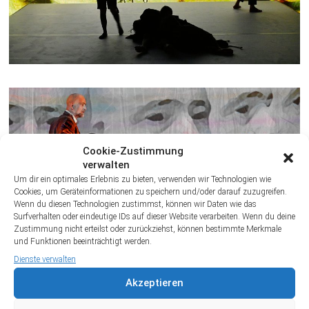
Cookie-Zustimmung
verwalten
Um dir ein optimales Erlebnis zu bieten, verwenden wir Technologien wie
Cookies, um Geräteinformationen zu speichern und/oder darauf zuzugreifen.
Wenn du diesen Technologien zustimmst, können wir Daten wie das
Surfverhalten oder eindeutige IDs auf dieser Website verarbeiten. Wenn du deine
Zustimmung nicht erteilst oder zurückziehst, können bestimmte Merkmale
und Funktionen beeinträchtigt werden.
Dienste verwalten
Akzeptieren