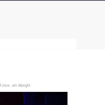
otos: Jim Albright